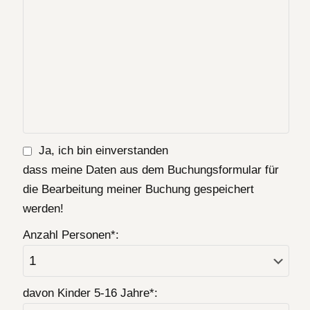
Ja, ich bin einverstanden
dass meine Daten aus dem Buchungsformular für
die Bearbeitung meiner Buchung gespeichert
werden!
Anzahl Personen*:
davon Kinder 5-16 Jahre*: