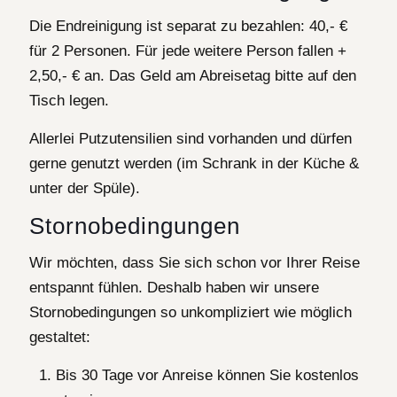
Die Endreinigung ist separat zu bezahlen: 40,- €
für 2 Personen. Für jede weitere Person fallen +
2,50,- € an. Das Geld am Abreisetag bitte auf den
Tisch legen.
Allerlei Putzutensilien sind vorhanden und dürfen
gerne genutzt werden (im Schrank in der Küche &
unter der Spüle).
Stornobedingungen
Wir möchten, dass Sie sich schon vor Ihrer Reise
entspannt fühlen. Deshalb haben wir unsere
Stornobedingungen so unkompliziert wie möglich
gestaltet:
Bis 30 Tage vor Anreise können Sie kostenlos