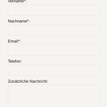
Vorname*:
Nachname*:
Email*:
Telefon:
Zusätzliche Nachricht: