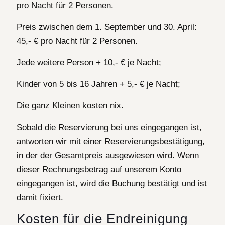
pro Nacht für 2 Personen.
Preis zwischen dem 1. September und 30. April:
45,- € pro Nacht für 2 Personen.
Jede weitere Person + 10,- € je Nacht;
Kinder von 5 bis 16 Jahren + 5,- € je Nacht;
Die ganz Kleinen kosten nix.
Sobald die Reservierung bei uns eingegangen ist,
antworten wir mit einer Reservierungsbestätigung,
in der der Gesamtpreis ausgewiesen wird. Wenn
dieser Rechnungsbetrag auf unserem Konto
eingegangen ist, wird die Buchung bestätigt und ist
damit fixiert.
Kosten für die Endreinigung