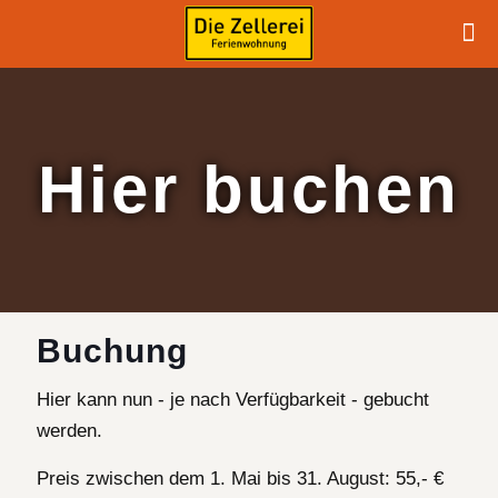
Hier buchen
Buchung
Hier kann nun - je nach Verfügbarkeit - gebucht
werden.
Preis zwischen dem 1. Mai bis 31. August: 55,- €